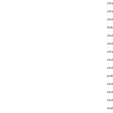
sit
sit
slo
lin
slo
slo
sit
slo
slo
jud
slo
slo
slo
mah