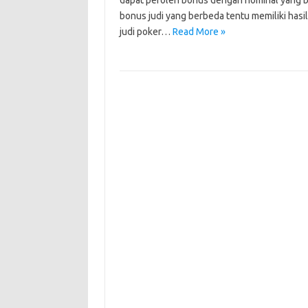
dapat peroleh bonus dengan nominal yang bes
bonus judi yang berbeda tentu memiliki hasil
judi poker…
Read More »