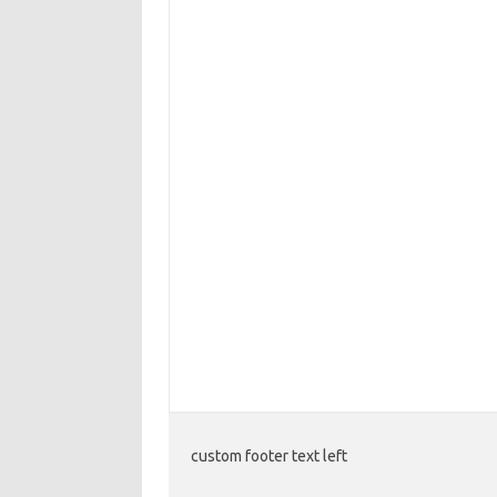
custom footer text left