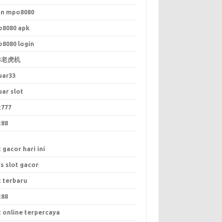
in mpo8080
8080 apk
8080 login
港老虎机
uar33
uar slot
t777
t88
t gacor hari ini
us slot gacor
t terbaru
t88
t online terpercaya