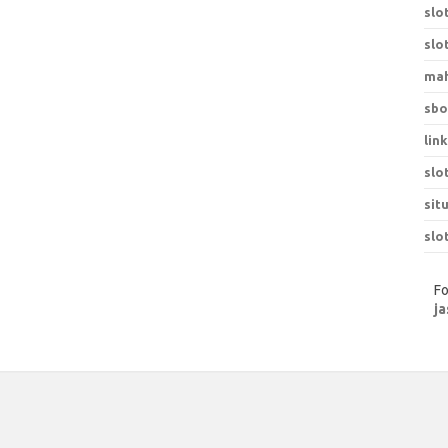
slo
slo
ma
sbo
link
slo
sit
slo
Fo
ja