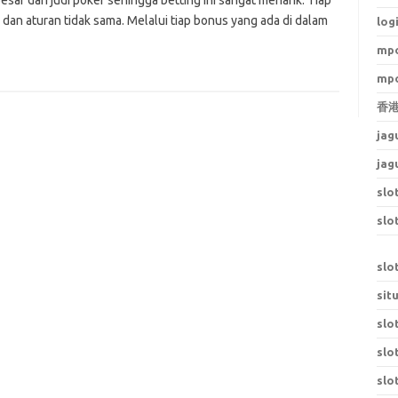
ar dari judi poker sehingga betting ini sangat menarik. Tiap
 dan aturan tidak sama. Melalui tiap bonus yang ada di dalam
log
mpo
mpo
香
jag
jag
slo
slo
slo
sit
slo
slo
slo