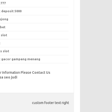
t777
t deposit 5000
hjong
bet
 slot
t
us slot
t gacor gampang menang
r Information Please
Contact Us
sa seo judi
custom footer text right