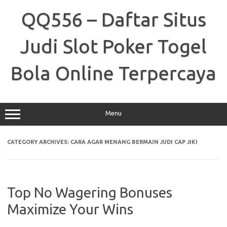
Skip
to
QQ556 – Daftar Situs
content
Judi Slot Poker Togel
Bola Online Terpercaya
Menu
CATEGORY ARCHIVES:
CARA AGAR MENANG BERMAIN JUDI CAP JIKI
Top No Wagering Bonuses
Maximize Your Wins