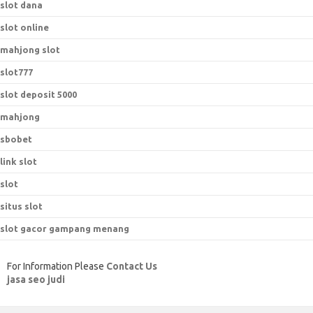
slot dana
slot online
mahjong slot
slot777
slot deposit 5000
mahjong
sbobet
link slot
slot
situs slot
slot gacor gampang menang
For Information Please
Contact Us
jasa seo judi