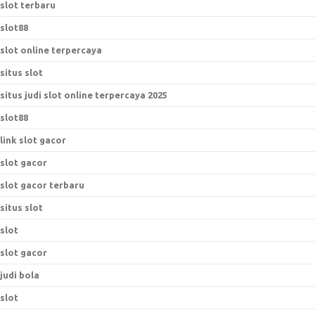
slot terbaru
slot88
slot online terpercaya
situs slot
situs judi slot online terpercaya 2025
slot88
link slot gacor
slot gacor
slot gacor terbaru
situs slot
slot
slot gacor
judi bola
slot