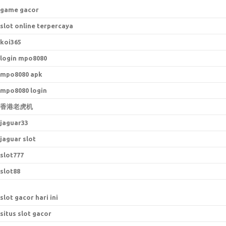
game gacor
slot online terpercaya
koi365
login mpo8080
mpo8080 apk
mpo8080 login
香港老虎机
jaguar33
jaguar slot
slot777
slot88
slot gacor hari ini
situs slot gacor