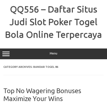
Skip
to
QQ556 – Daftar Situs
content
Judi Slot Poker Togel
Bola Online Terpercaya
Menu
CATEGORY ARCHIVES:
BANDAR TOGEL 86
Top No Wagering Bonuses
Maximize Your Wins