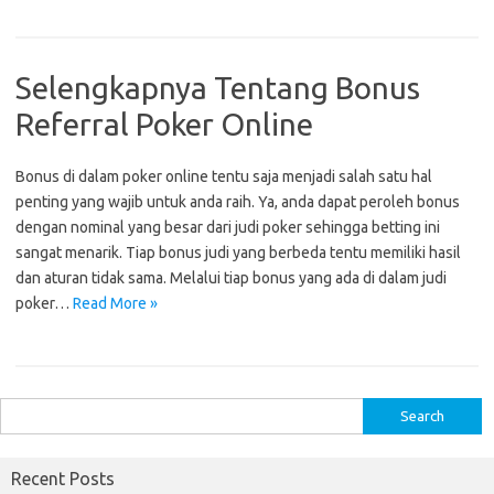
Selengkapnya Tentang Bonus
Referral Poker Online
Bonus di dalam poker online tentu saja menjadi salah satu hal
penting yang wajib untuk anda raih. Ya, anda dapat peroleh bonus
dengan nominal yang besar dari judi poker sehingga betting ini
sangat menarik. Tiap bonus judi yang berbeda tentu memiliki hasil
dan aturan tidak sama. Melalui tiap bonus yang ada di dalam judi
poker…
Read More »
S
e
a
Recent Posts
r