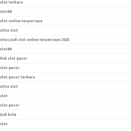
slot terbaru
slot88
slot online terpercaya
situs slot
situs judi slot online terpercaya 2025
slot88
link slot gacor
slot gacor
slot gacor terbaru
situs slot
slot
slot gacor
judi bola
slot