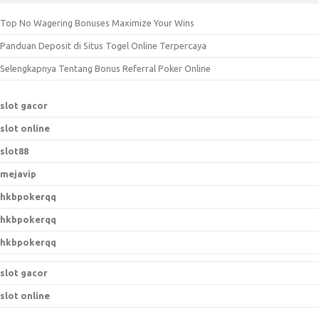
c
Top No Wagering Bonuses Maximize Your Wins
h
Panduan Deposit di Situs Togel Online Terpercaya
f
o
Selengkapnya Tentang Bonus Referral Poker Online
r
:
slot gacor
slot online
slot88
mejavip
hkbpokerqq
hkbpokerqq
hkbpokerqq
slot gacor
slot online