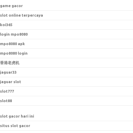
game gacor
slot online terpercaya
koi365
login mpo8080
mpo8080 apk
mpo8080 login
香港老虎机
jaguar33
jaguar slot
slot777
slot88
slot gacor hari ini
situs slot gacor