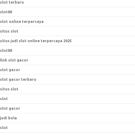
slot terbaru
slot88
slot online terpercaya
situs slot
situs judi slot online terpercaya 2025
slot88
link slot gacor
slot gacor
slot gacor terbaru
situs slot
slot
slot gacor
judi bola
slot