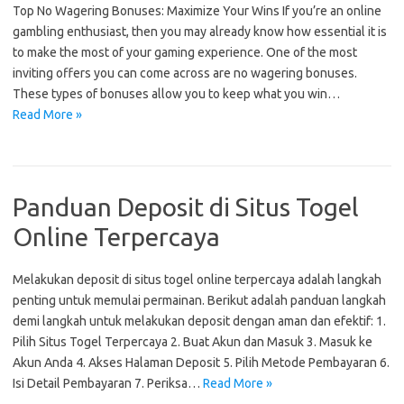
Top No Wagering Bonuses: Maximize Your Wins If you’re an online
gambling enthusiast, then you may already know how essential it is
to make the most of your gaming experience. One of the most
inviting offers you can come across are no wagering bonuses.
These types of bonuses allow you to keep what you win…
Read More »
Panduan Deposit di Situs Togel
Online Terpercaya
Melakukan deposit di situs togel online terpercaya adalah langkah
penting untuk memulai permainan. Berikut adalah panduan langkah
demi langkah untuk melakukan deposit dengan aman dan efektif: 1.
Pilih Situs Togel Terpercaya 2. Buat Akun dan Masuk 3. Masuk ke
Akun Anda 4. Akses Halaman Deposit 5. Pilih Metode Pembayaran 6.
Isi Detail Pembayaran 7. Periksa…
Read More »