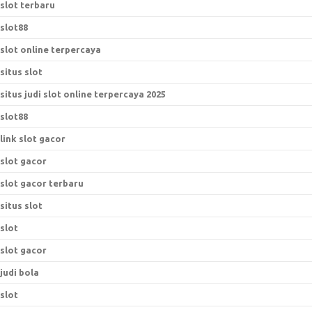
slot terbaru
slot88
slot online terpercaya
situs slot
situs judi slot online terpercaya 2025
slot88
link slot gacor
slot gacor
slot gacor terbaru
situs slot
slot
slot gacor
judi bola
slot