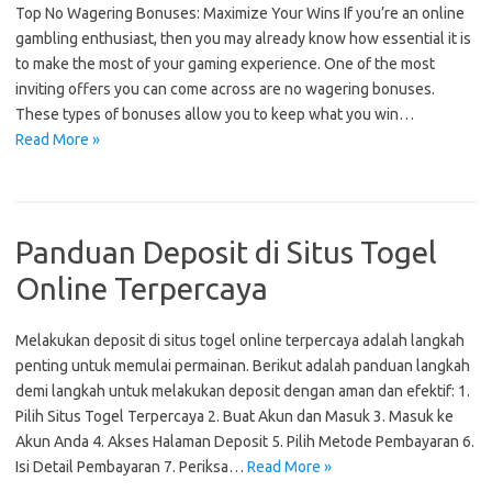
Top No Wagering Bonuses: Maximize Your Wins If you’re an online
gambling enthusiast, then you may already know how essential it is
to make the most of your gaming experience. One of the most
inviting offers you can come across are no wagering bonuses.
These types of bonuses allow you to keep what you win…
Read More »
Panduan Deposit di Situs Togel
Online Terpercaya
Melakukan deposit di situs togel online terpercaya adalah langkah
penting untuk memulai permainan. Berikut adalah panduan langkah
demi langkah untuk melakukan deposit dengan aman dan efektif: 1.
Pilih Situs Togel Terpercaya 2. Buat Akun dan Masuk 3. Masuk ke
Akun Anda 4. Akses Halaman Deposit 5. Pilih Metode Pembayaran 6.
Isi Detail Pembayaran 7. Periksa…
Read More »