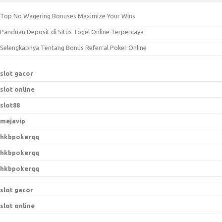
c
Top No Wagering Bonuses Maximize Your Wins
h
Panduan Deposit di Situs Togel Online Terpercaya
f
o
Selengkapnya Tentang Bonus Referral Poker Online
r
:
slot gacor
slot online
slot88
mejavip
hkbpokerqq
hkbpokerqq
hkbpokerqq
slot gacor
slot online