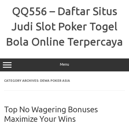
Skip
to
QQ556 – Daftar Situs
content
Judi Slot Poker Togel
Bola Online Terpercaya
Menu
CATEGORY ARCHIVES:
DEWA POKER ASIA
Top No Wagering Bonuses
Maximize Your Wins