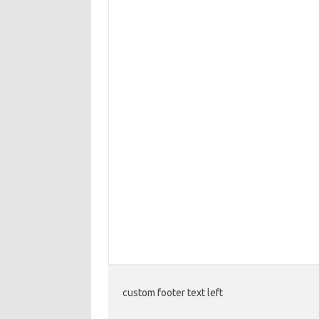
custom footer text left