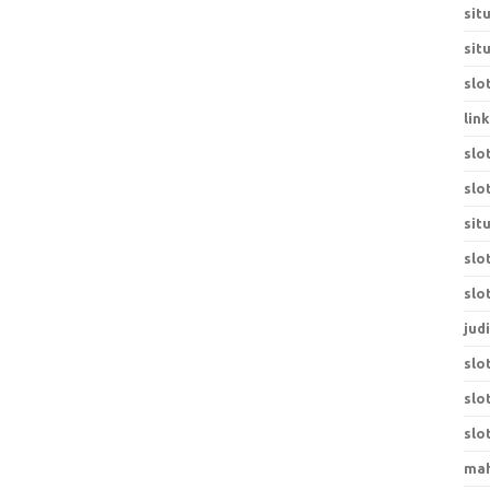
sit
sit
slo
lin
slo
slo
sit
slo
slo
jud
slo
slo
slo
mah