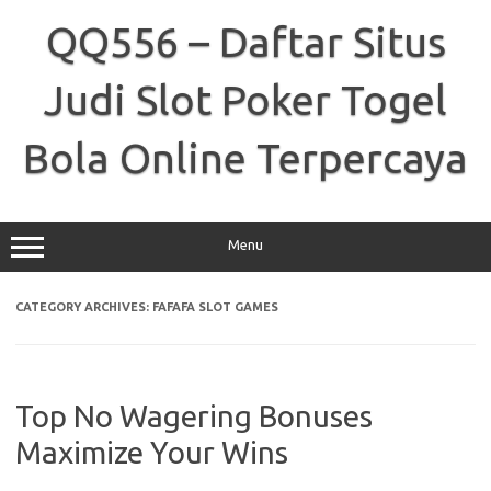
Skip
to
QQ556 – Daftar Situs
content
Judi Slot Poker Togel
Bola Online Terpercaya
Menu
CATEGORY ARCHIVES:
FAFAFA SLOT GAMES
Top No Wagering Bonuses
Maximize Your Wins