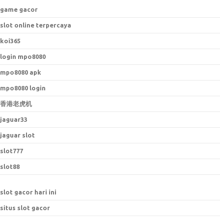
game gacor
slot online terpercaya
koi365
login mpo8080
mpo8080 apk
mpo8080 login
香港老虎机
jaguar33
jaguar slot
slot777
slot88
slot gacor hari ini
situs slot gacor