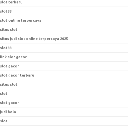
slot terbaru
slot88
slot online terpercaya
situs slot
situs judi slot online terpercaya 2025
slot88
link slot gacor
slot gacor
slot gacor terbaru
situs slot
slot
slot gacor
judi bola
slot