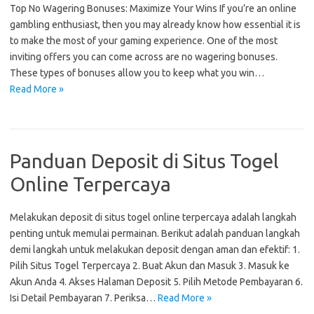
Top No Wagering Bonuses: Maximize Your Wins If you’re an online
gambling enthusiast, then you may already know how essential it is
to make the most of your gaming experience. One of the most
inviting offers you can come across are no wagering bonuses.
These types of bonuses allow you to keep what you win…
Read More »
Panduan Deposit di Situs Togel
Online Terpercaya
Melakukan deposit di situs togel online terpercaya adalah langkah
penting untuk memulai permainan. Berikut adalah panduan langkah
demi langkah untuk melakukan deposit dengan aman dan efektif: 1.
Pilih Situs Togel Terpercaya 2. Buat Akun dan Masuk 3. Masuk ke
Akun Anda 4. Akses Halaman Deposit 5. Pilih Metode Pembayaran 6.
Isi Detail Pembayaran 7. Periksa…
Read More »