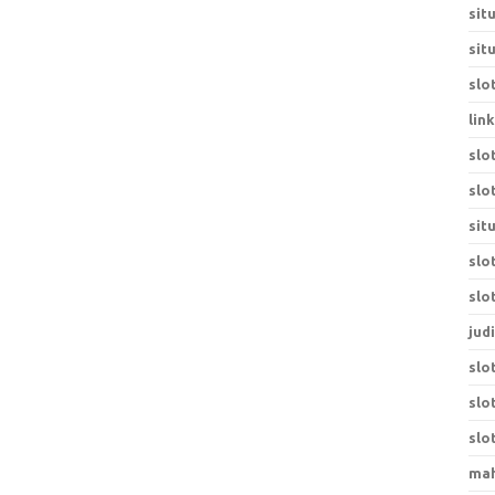
sit
sit
slo
lin
slo
slo
sit
slo
slo
jud
slo
slo
slo
mah