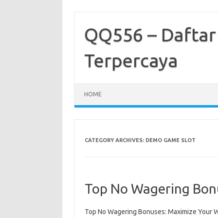
Skip
to
content
QQ556 – Daftar 
Terpercaya
HOME
CATEGORY ARCHIVES:
DEMO GAME SLOT
Top No Wagering Bon
Top No Wagering Bonuses: Maximize Your Win