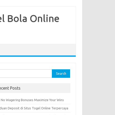
el Bola Online
rch
ecent Posts
 No Wagering Bonuses Maximize Your Wins
duan Deposit di Situs Togel Online Terpercaya