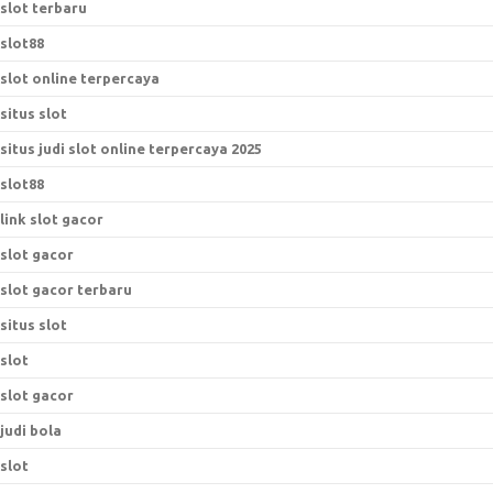
slot terbaru
slot88
slot online terpercaya
situs slot
situs judi slot online terpercaya 2025
slot88
link slot gacor
slot gacor
slot gacor terbaru
situs slot
slot
slot gacor
judi bola
slot