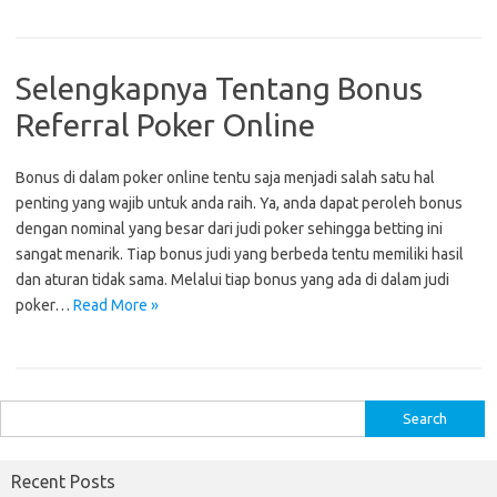
Selengkapnya Tentang Bonus
Referral Poker Online
Bonus di dalam poker online tentu saja menjadi salah satu hal
penting yang wajib untuk anda raih. Ya, anda dapat peroleh bonus
dengan nominal yang besar dari judi poker sehingga betting ini
sangat menarik. Tiap bonus judi yang berbeda tentu memiliki hasil
dan aturan tidak sama. Melalui tiap bonus yang ada di dalam judi
poker…
Read More »
S
e
a
Recent Posts
r