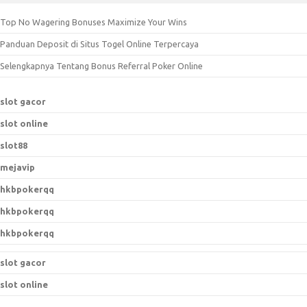
c
Top No Wagering Bonuses Maximize Your Wins
h
Panduan Deposit di Situs Togel Online Terpercaya
f
o
Selengkapnya Tentang Bonus Referral Poker Online
r
:
slot gacor
slot online
slot88
mejavip
hkbpokerqq
hkbpokerqq
hkbpokerqq
slot gacor
slot online