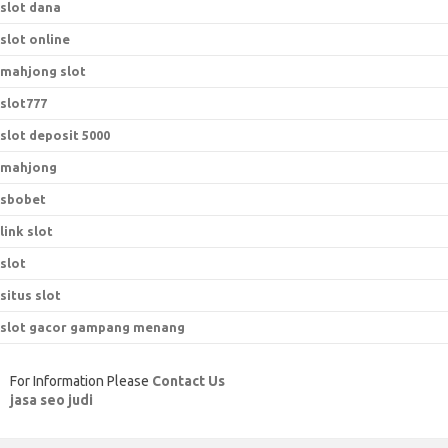
slot dana
slot online
mahjong slot
slot777
slot deposit 5000
mahjong
sbobet
link slot
slot
situs slot
slot gacor gampang menang
For Information Please
Contact Us
jasa seo judi