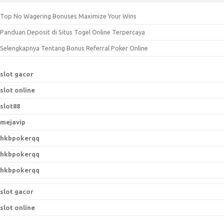
c
Top No Wagering Bonuses Maximize Your Wins
h
Panduan Deposit di Situs Togel Online Terpercaya
f
o
Selengkapnya Tentang Bonus Referral Poker Online
r
:
slot gacor
slot online
slot88
mejavip
hkbpokerqq
hkbpokerqq
hkbpokerqq
slot gacor
slot online