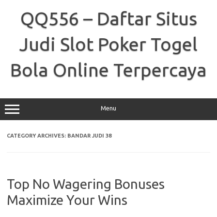
Skip
to
QQ556 – Daftar Situs
content
Judi Slot Poker Togel
Bola Online Terpercaya
Menu
CATEGORY ARCHIVES:
BANDAR JUDI 38
Top No Wagering Bonuses
Maximize Your Wins