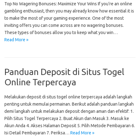
Top No Wagering Bonuses: Maximize Your Wins If you’re an online
gambling enthusiast, then you may already know how essential it is
to make the most of your gaming experience. One of the most
inviting offers you can come across are no wagering bonuses.
These types of bonuses allow you to keep what you win…
Read More »
Panduan Deposit di Situs Togel
Online Terpercaya
Melakukan deposit di situs togel online terpercaya adalah langkah
penting untuk memulai permainan. Berikut adalah panduan langkah
demi langkah untuk melakukan deposit dengan aman dan efektif: 1.
Pilih Situs Togel Terpercaya 2. Buat Akun dan Masuk 3. Masuk ke
Akun Anda 4. Akses Halaman Deposit 5. Pilih Metode Pembayaran 6.
Isi Detail Pembayaran 7. Periksa…
Read More »