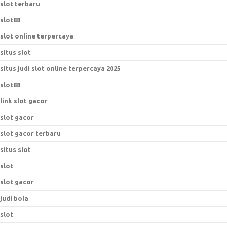
slot terbaru
slot88
slot online terpercaya
situs slot
situs judi slot online terpercaya 2025
slot88
link slot gacor
slot gacor
slot gacor terbaru
situs slot
slot
slot gacor
judi bola
slot