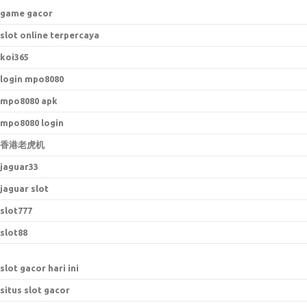
game gacor
slot online terpercaya
koi365
login mpo8080
mpo8080 apk
mpo8080 login
香港老虎机
jaguar33
jaguar slot
slot777
slot88
slot gacor hari ini
situs slot gacor