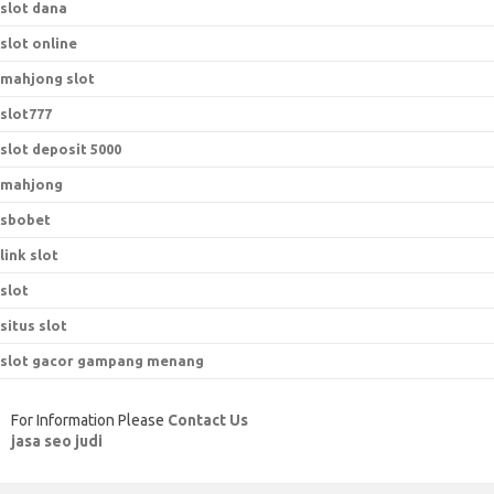
slot dana
slot online
mahjong slot
slot777
slot deposit 5000
mahjong
sbobet
link slot
slot
situs slot
slot gacor gampang menang
For Information Please
Contact Us
jasa seo judi