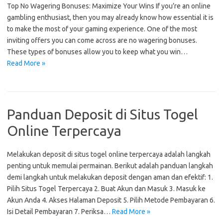
Top No Wagering Bonuses: Maximize Your Wins If you’re an online
gambling enthusiast, then you may already know how essential it is
to make the most of your gaming experience. One of the most
inviting offers you can come across are no wagering bonuses.
These types of bonuses allow you to keep what you win…
Read More »
Panduan Deposit di Situs Togel
Online Terpercaya
Melakukan deposit di situs togel online terpercaya adalah langkah
penting untuk memulai permainan. Berikut adalah panduan langkah
demi langkah untuk melakukan deposit dengan aman dan efektif: 1.
Pilih Situs Togel Terpercaya 2. Buat Akun dan Masuk 3. Masuk ke
Akun Anda 4. Akses Halaman Deposit 5. Pilih Metode Pembayaran 6.
Isi Detail Pembayaran 7. Periksa…
Read More »