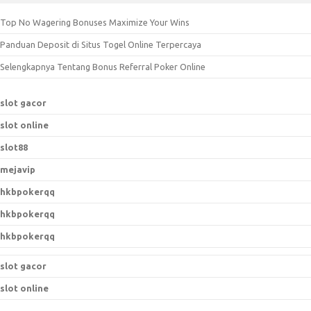
c
Top No Wagering Bonuses Maximize Your Wins
h
Panduan Deposit di Situs Togel Online Terpercaya
f
o
Selengkapnya Tentang Bonus Referral Poker Online
r
:
slot gacor
slot online
slot88
mejavip
hkbpokerqq
hkbpokerqq
hkbpokerqq
slot gacor
slot online