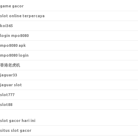
game gacor
slot online terpercaya
koi365
login mpo8080
mpo8080 apk
mpo8080 login
香港老虎机
jaguar33
jaguar slot
slot777
slot88
slot gacor hari ini
situs slot gacor