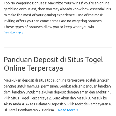
Top No Wagering Bonuses: Maximize Your Wins If you’re an online
gambling enthusiast, then you may already know how essential it is
to make the most of your gaming experience. One of the most
inviting offers you can come across are no wagering bonuses.
These types of bonuses allow you to keep what you win…
Read More »
Panduan Deposit di Situs Togel
Online Terpercaya
Melakukan deposit di situs togel online terpercaya adalah langkah
penting untuk memulai permainan. Berikut adalah panduan langkah
demi langkah untuk melakukan deposit dengan aman dan efektif: 1.
Pilih Situs Togel Terpercaya 2. Buat Akun dan Masuk 3. Masuk ke
Akun Anda 4. Akses Halaman Deposit 5. Pilih Metode Pembayaran 6.
Isi Detail Pembayaran 7. Periksa…
Read More »