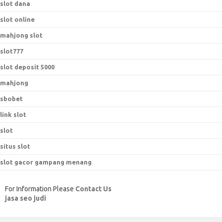
slot dana
slot online
mahjong slot
slot777
slot deposit 5000
mahjong
sbobet
link slot
slot
situs slot
slot gacor gampang menang
For Information Please
Contact Us
jasa seo judi