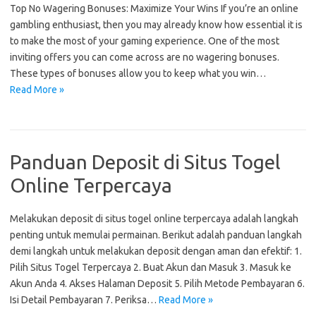
Top No Wagering Bonuses: Maximize Your Wins If you’re an online
gambling enthusiast, then you may already know how essential it is
to make the most of your gaming experience. One of the most
inviting offers you can come across are no wagering bonuses.
These types of bonuses allow you to keep what you win…
Read More »
Panduan Deposit di Situs Togel
Online Terpercaya
Melakukan deposit di situs togel online terpercaya adalah langkah
penting untuk memulai permainan. Berikut adalah panduan langkah
demi langkah untuk melakukan deposit dengan aman dan efektif: 1.
Pilih Situs Togel Terpercaya 2. Buat Akun dan Masuk 3. Masuk ke
Akun Anda 4. Akses Halaman Deposit 5. Pilih Metode Pembayaran 6.
Isi Detail Pembayaran 7. Periksa…
Read More »