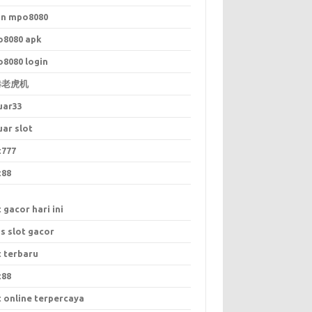
in mpo8080
8080 apk
8080 login
港老虎机
uar33
uar slot
t777
t88
t gacor hari ini
us slot gacor
t terbaru
t88
t online terpercaya