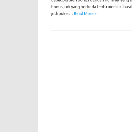
dapat peroleh bonus dengan nominal yang bes
bonus judi yang berbeda tentu memiliki hasil
judi poker…
Read More »