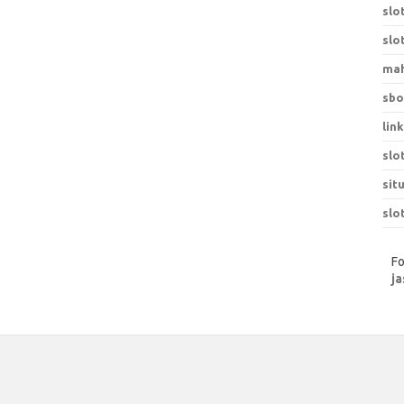
slo
slo
ma
sbo
link
slo
sit
slo
Fo
ja