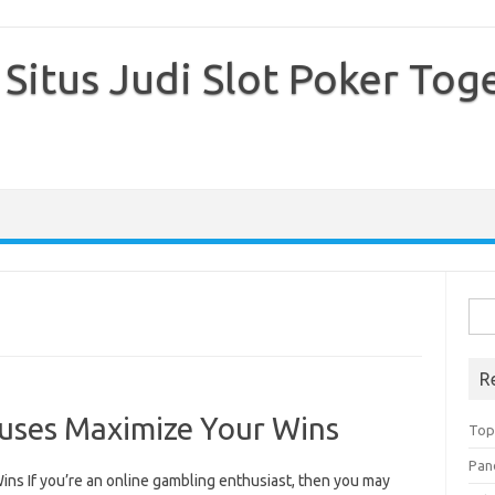
Situs Judi Slot Poker Tog
Sea
for:
R
uses Maximize Your Wins
Top
Pan
s If you’re an online gambling enthusiast, then you may