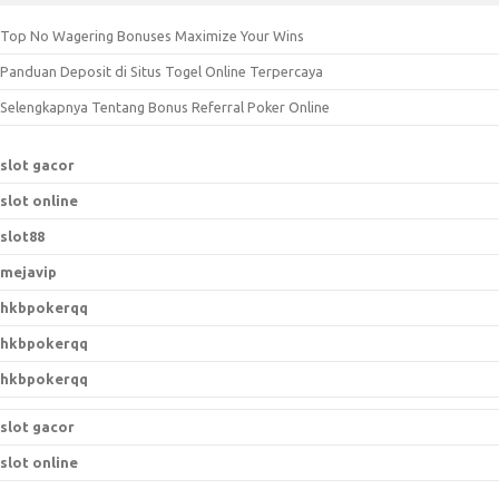
c
Top No Wagering Bonuses Maximize Your Wins
h
Panduan Deposit di Situs Togel Online Terpercaya
f
o
Selengkapnya Tentang Bonus Referral Poker Online
r
:
slot gacor
slot online
slot88
mejavip
hkbpokerqq
hkbpokerqq
hkbpokerqq
slot gacor
slot online