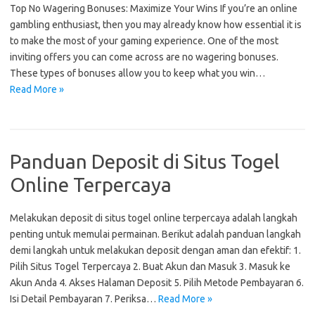
Top No Wagering Bonuses: Maximize Your Wins If you’re an online
gambling enthusiast, then you may already know how essential it is
to make the most of your gaming experience. One of the most
inviting offers you can come across are no wagering bonuses.
These types of bonuses allow you to keep what you win…
Read More »
Panduan Deposit di Situs Togel
Online Terpercaya
Melakukan deposit di situs togel online terpercaya adalah langkah
penting untuk memulai permainan. Berikut adalah panduan langkah
demi langkah untuk melakukan deposit dengan aman dan efektif: 1.
Pilih Situs Togel Terpercaya 2. Buat Akun dan Masuk 3. Masuk ke
Akun Anda 4. Akses Halaman Deposit 5. Pilih Metode Pembayaran 6.
Isi Detail Pembayaran 7. Periksa…
Read More »