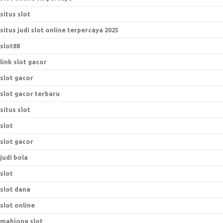
situs slot
situs judi slot online terpercaya 2025
slot88
link slot gacor
slot gacor
slot gacor terbaru
situs slot
slot
slot gacor
judi bola
slot
slot dana
slot online
mahjong slot