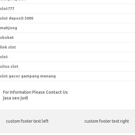
slot777
slot deposit 5000
mahjong
sbobet
link slot
slot
situs slot
slot gacor gampang menang
For Information Please
Contact Us
jasa seo judi
custom footer text left
custom footer text right