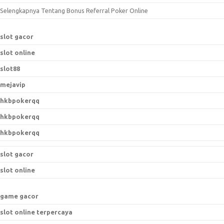
o
Selengkapnya Tentang Bonus Referral Poker Online
r
:
slot gacor
slot online
slot88
mejavip
hkbpokerqq
hkbpokerqq
hkbpokerqq
slot gacor
slot online
game gacor
slot online terpercaya