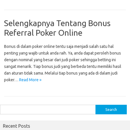
Selengkapnya Tentang Bonus
Referral Poker Online
Bonus di dalam poker online tentu saja menjadi salah satu hal
penting yang wajib untuk anda raih. Ya, anda dapat peroleh bonus
dengan nominal yang besar dari judi poker sehingga betting ini
sangat menarik. Tiap bonus judi yang berbeda tentu memiliki hasil
dan aturan tidak sama. Melalui tiap bonus yang ada di dalam judi
poker…
Read More »
S
e
a
Recent Posts
r