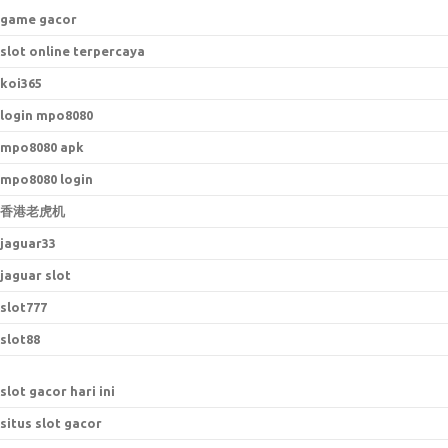
game gacor
slot online terpercaya
koi365
login mpo8080
mpo8080 apk
mpo8080 login
香港老虎机
jaguar33
jaguar slot
slot777
slot88
slot gacor hari ini
situs slot gacor