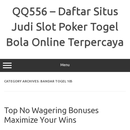
Skip
to
QQ556 – Daftar Situs
content
Judi Slot Poker Togel
Bola Online Terpercaya
Menu
CATEGORY ARCHIVES:
BANDAR TOGEL 105
Top No Wagering Bonuses
Maximize Your Wins