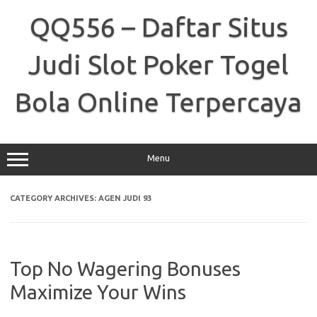
Skip
to
QQ556 – Daftar Situs
content
Judi Slot Poker Togel
Bola Online Terpercaya
Menu
CATEGORY ARCHIVES:
AGEN JUDI 93
Top No Wagering Bonuses
Maximize Your Wins