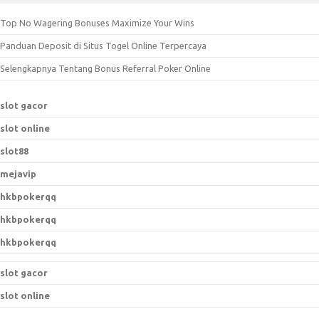
c
Top No Wagering Bonuses Maximize Your Wins
h
Panduan Deposit di Situs Togel Online Terpercaya
f
o
Selengkapnya Tentang Bonus Referral Poker Online
r
:
slot gacor
slot online
slot88
mejavip
hkbpokerqq
hkbpokerqq
hkbpokerqq
slot gacor
slot online