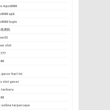
in mpo8080
8080 apk
8080 login
港老虎机
uar33
uar slot
t777
t88
t gacor hari ini
us slot gacor
t terbaru
t88
t online terpercaya