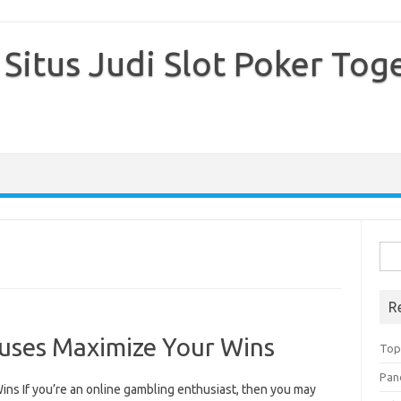
Situs Judi Slot Poker Tog
Sea
for:
R
uses Maximize Your Wins
Top
Pan
s If you’re an online gambling enthusiast, then you may