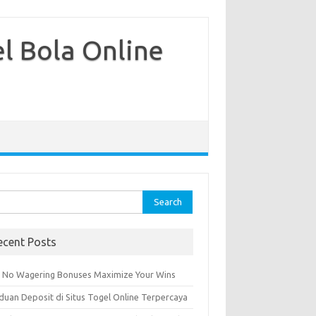
el Bola Online
rch
ecent Posts
 No Wagering Bonuses Maximize Your Wins
duan Deposit di Situs Togel Online Terpercaya