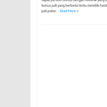
dapat peroleh bonus dengan nominal yang bes
bonus judi yang berbeda tentu memiliki hasil
judi poker…
Read More »