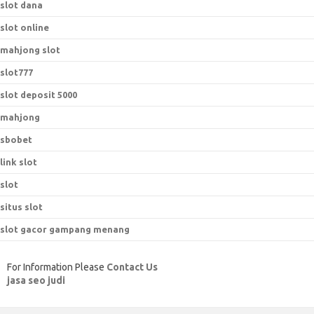
slot dana
slot online
mahjong slot
slot777
slot deposit 5000
mahjong
sbobet
link slot
slot
situs slot
slot gacor gampang menang
For Information Please
Contact Us
jasa seo judi