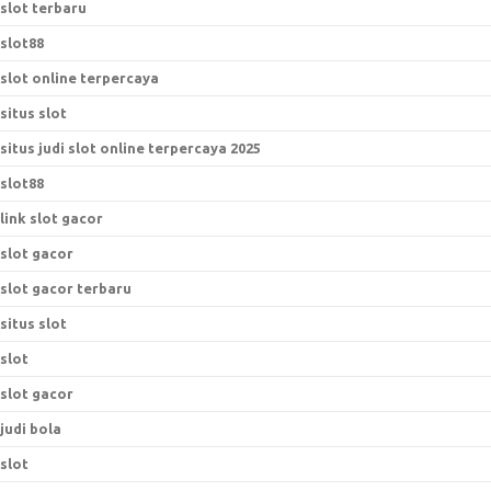
slot terbaru
slot88
slot online terpercaya
situs slot
situs judi slot online terpercaya 2025
slot88
link slot gacor
slot gacor
slot gacor terbaru
situs slot
slot
slot gacor
judi bola
slot