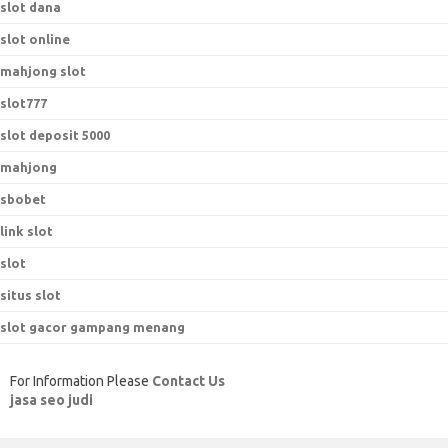
slot dana
slot online
mahjong slot
slot777
slot deposit 5000
mahjong
sbobet
link slot
slot
situs slot
slot gacor gampang menang
For Information Please
Contact Us
jasa seo judi