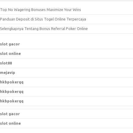
c
Top No Wagering Bonuses Maximize Your Wins
h
Panduan Deposit di Situs Togel Online Terpercaya
f
o
Selengkapnya Tentang Bonus Referral Poker Online
r
:
slot gacor
slot online
slot88
mejavip
hkbpokerqq
hkbpokerqq
hkbpokerqq
slot gacor
slot online