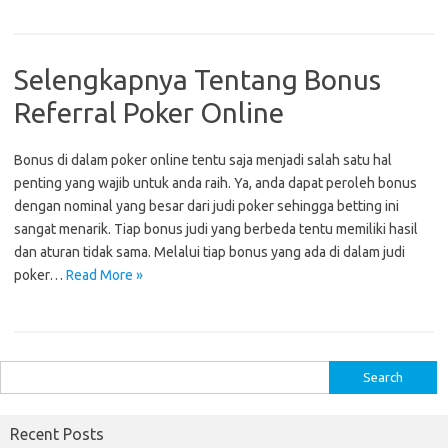
Selengkapnya Tentang Bonus
Referral Poker Online
Bonus di dalam poker online tentu saja menjadi salah satu hal
penting yang wajib untuk anda raih. Ya, anda dapat peroleh bonus
dengan nominal yang besar dari judi poker sehingga betting ini
sangat menarik. Tiap bonus judi yang berbeda tentu memiliki hasil
dan aturan tidak sama. Melalui tiap bonus yang ada di dalam judi
poker…
Read More »
S
e
a
Recent Posts
r