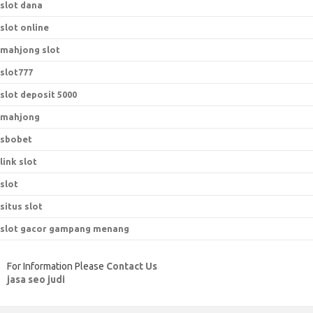
slot dana
slot online
mahjong slot
slot777
slot deposit 5000
mahjong
sbobet
link slot
slot
situs slot
slot gacor gampang menang
For Information Please
Contact Us
jasa seo judi