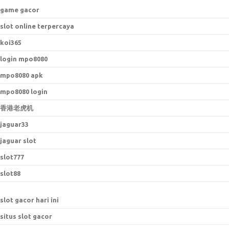
game gacor
slot online terpercaya
koi365
login mpo8080
mpo8080 apk
mpo8080 login
香港老虎机
jaguar33
jaguar slot
slot777
slot88
slot gacor hari ini
situs slot gacor