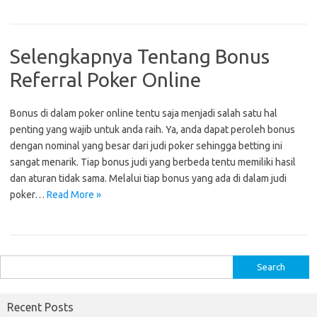
Selengkapnya Tentang Bonus
Referral Poker Online
Bonus di dalam poker online tentu saja menjadi salah satu hal
penting yang wajib untuk anda raih. Ya, anda dapat peroleh bonus
dengan nominal yang besar dari judi poker sehingga betting ini
sangat menarik. Tiap bonus judi yang berbeda tentu memiliki hasil
dan aturan tidak sama. Melalui tiap bonus yang ada di dalam judi
poker…
Read More »
S
e
a
Recent Posts
r