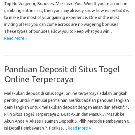
Top No Wagering Bonuses: Maximize Your Wins If you’re an online
gambling enthusiast, then you may already know how essential it is
to make the most of your gaming experience. One of the most
inviting offers you can come across are no wagering bonuses.
These types of bonuses allow you to keep what you win…
Read More »
Panduan Deposit di Situs Togel
Online Terpercaya
Melakukan deposit di situs togel online terpercaya adalah langkah
penting untuk memulai permainan. Berikut adalah panduan langkah
demi langkah untuk melakukan deposit dengan aman dan efektif: 1.
Pilih Situs Togel Terpercaya 2. Buat Akun dan Masuk 3. Masuk ke
Akun Anda 4. Akses Halaman Deposit 5. Pilih Metode Pembayaran 6.
Isi Detail Pembayaran 7. Periksa…
Read More »