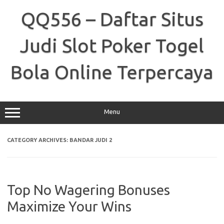
Skip
to
QQ556 – Daftar Situs
content
Judi Slot Poker Togel
Bola Online Terpercaya
Menu
CATEGORY ARCHIVES:
BANDAR JUDI 2
Top No Wagering Bonuses
Maximize Your Wins