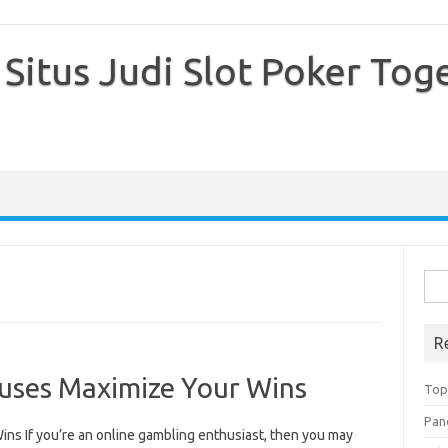
Situs Judi Slot Poker Tog
Sea
for:
R
uses Maximize Your Wins
Top
Pan
s If you’re an online gambling enthusiast, then you may