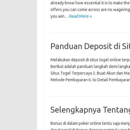
already know how essential it is to make th
offers you can come across are no wagerin
you win…
Read More »
Panduan Deposit di Si
Melakukan deposit di situs togel online ter
Berikut adalah panduan langkah demi langkah
Situs Togel Terpercaya 2. Buat Akun dan Ma
Metode Pembayaran 6. Isi Detail Pembayara
Selengkapnya Tentang
Bonus di dalam poker online tentu saja menja