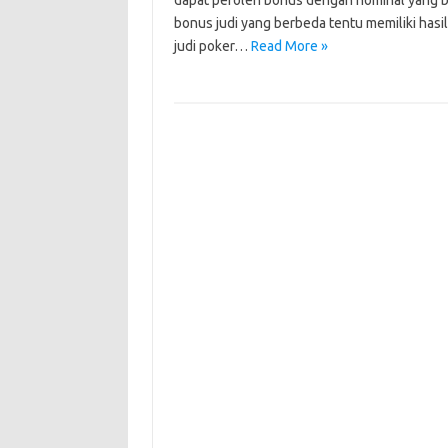
dapat peroleh bonus dengan nominal yang bes
bonus judi yang berbeda tentu memiliki hasil
judi poker…
Read More »