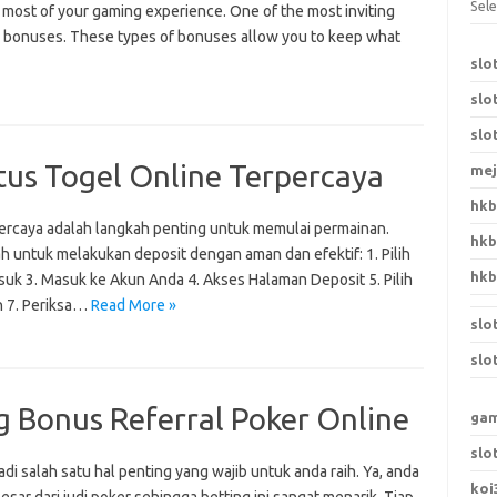
Sel
e most of your gaming experience. One of the most inviting
g bonuses. These types of bonuses allow you to keep what
slo
slo
slo
tus Togel Online Terpercaya
mej
hk
percaya adalah langkah penting untuk memulai permainan.
hk
 untuk melakukan deposit dengan aman dan efektif: 1. Pilih
hk
suk 3. Masuk ke Akun Anda 4. Akses Halaman Deposit 5. Pilih
n 7. Periksa…
Read More »
slo
slo
 Bonus Referral Poker Online
gam
slo
di salah satu hal penting yang wajib untuk anda raih. Ya, anda
koi