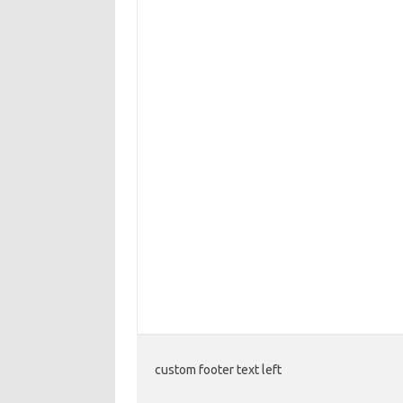
custom footer text left