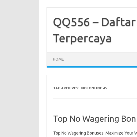
Skip
to
content
QQ556 – Daftar 
Terpercaya
HOME
TAG ARCHIVES:
JUDI ONLINE 45
Top No Wagering Bon
Top No Wagering Bonuses: Maximize Your Win