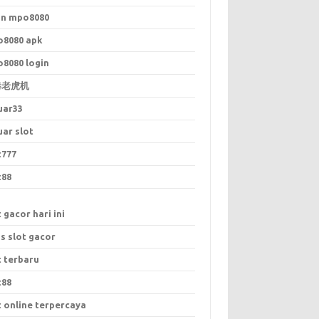
in mpo8080
8080 apk
8080 login
港老虎机
uar33
uar slot
t777
t88
t gacor hari ini
us slot gacor
t terbaru
t88
t online terpercaya