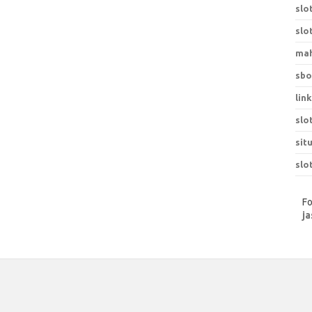
slo
slo
ma
sbo
link
slo
sit
slo
Fo
ja