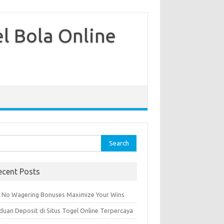
el Bola Online
rch
ecent Posts
 No Wagering Bonuses Maximize Your Wins
duan Deposit di Situs Togel Online Terpercaya