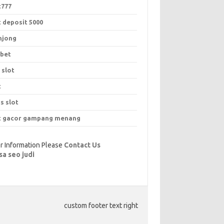
t777
t deposit 5000
hjong
bet
 slot
t
us slot
t gacor gampang menang
r Information Please
Contact Us
sa seo judi
custom footer text right