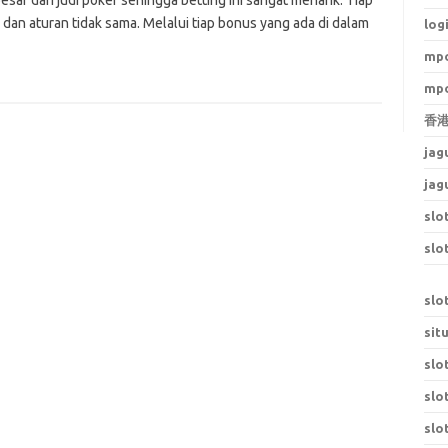
ar dari judi poker sehingga betting ini sangat menarik. Tiap
 dan aturan tidak sama. Melalui tiap bonus yang ada di dalam
log
mpo
mpo
香
jag
jag
slo
slo
slo
sit
slo
slo
slo