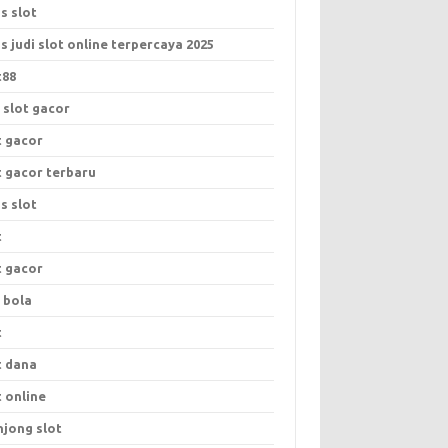
us slot
us judi slot online terpercaya 2025
t88
k slot gacor
t gacor
t gacor terbaru
us slot
t
t gacor
i bola
t
t dana
t online
jong slot