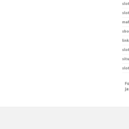
slo
slo
ma
sbo
link
slo
sit
slo
Fo
ja