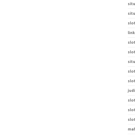
sit
sit
slo
lin
slo
slo
sit
slo
slo
jud
slo
slo
slo
mah