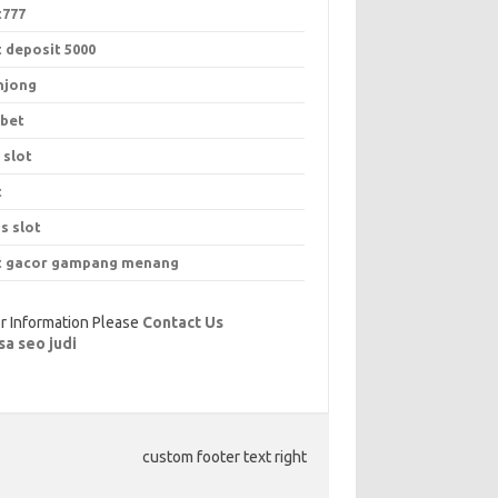
t777
t deposit 5000
hjong
bet
 slot
t
us slot
t gacor gampang menang
r Information Please
Contact Us
sa seo judi
custom footer text right