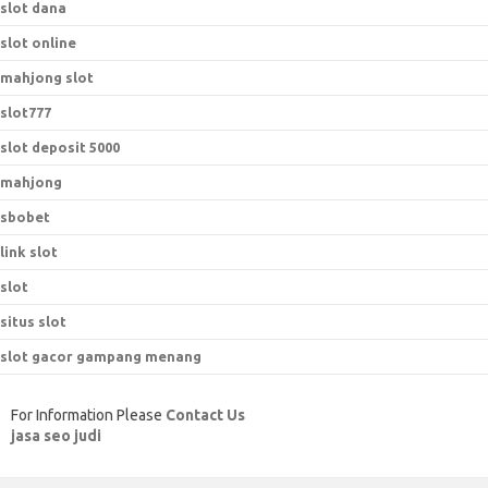
slot dana
slot online
mahjong slot
slot777
slot deposit 5000
mahjong
sbobet
link slot
slot
situs slot
slot gacor gampang menang
For Information Please
Contact Us
jasa seo judi