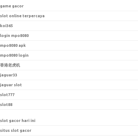
game gacor
slot online terpercaya
koi365
login mpo8080
mpo8080 apk
mpo8080 login
香港老虎机
jaguar33
jaguar slot
slot777
slot88
slot gacor hari ini
situs slot gacor