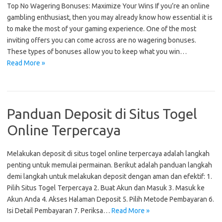
Top No Wagering Bonuses: Maximize Your Wins If you’re an online
gambling enthusiast, then you may already know how essential it is
to make the most of your gaming experience. One of the most
inviting offers you can come across are no wagering bonuses.
These types of bonuses allow you to keep what you win…
Read More »
Panduan Deposit di Situs Togel
Online Terpercaya
Melakukan deposit di situs togel online terpercaya adalah langkah
penting untuk memulai permainan. Berikut adalah panduan langkah
demi langkah untuk melakukan deposit dengan aman dan efektif: 1.
Pilih Situs Togel Terpercaya 2. Buat Akun dan Masuk 3. Masuk ke
Akun Anda 4. Akses Halaman Deposit 5. Pilih Metode Pembayaran 6.
Isi Detail Pembayaran 7. Periksa…
Read More »