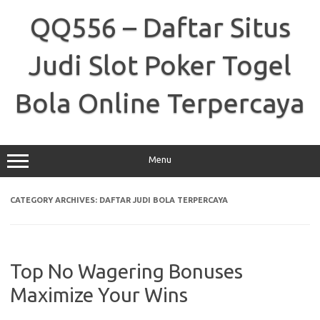
Skip
to
QQ556 – Daftar Situs
content
Judi Slot Poker Togel
Bola Online Terpercaya
Menu
CATEGORY ARCHIVES:
DAFTAR JUDI BOLA TERPERCAYA
Top No Wagering Bonuses
Maximize Your Wins