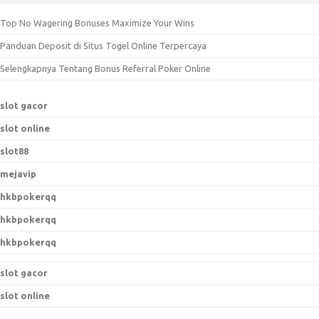
c
Top No Wagering Bonuses Maximize Your Wins
h
Panduan Deposit di Situs Togel Online Terpercaya
f
o
Selengkapnya Tentang Bonus Referral Poker Online
r
:
slot gacor
slot online
slot88
mejavip
hkbpokerqq
hkbpokerqq
hkbpokerqq
slot gacor
slot online