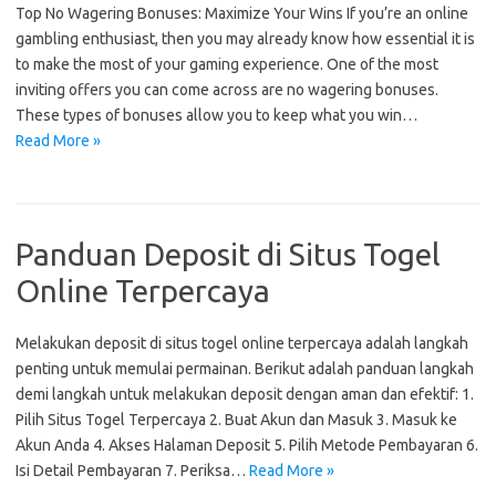
Top No Wagering Bonuses: Maximize Your Wins If you’re an online
gambling enthusiast, then you may already know how essential it is
to make the most of your gaming experience. One of the most
inviting offers you can come across are no wagering bonuses.
These types of bonuses allow you to keep what you win…
Read More »
Panduan Deposit di Situs Togel
Online Terpercaya
Melakukan deposit di situs togel online terpercaya adalah langkah
penting untuk memulai permainan. Berikut adalah panduan langkah
demi langkah untuk melakukan deposit dengan aman dan efektif: 1.
Pilih Situs Togel Terpercaya 2. Buat Akun dan Masuk 3. Masuk ke
Akun Anda 4. Akses Halaman Deposit 5. Pilih Metode Pembayaran 6.
Isi Detail Pembayaran 7. Periksa…
Read More »