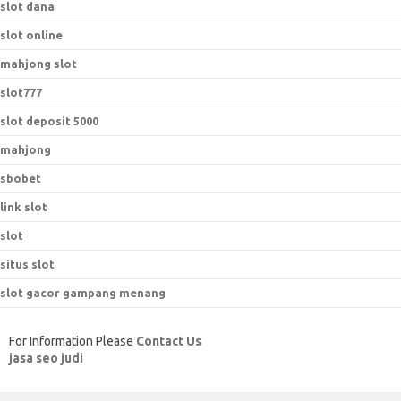
slot dana
slot online
mahjong slot
slot777
slot deposit 5000
mahjong
sbobet
link slot
slot
situs slot
slot gacor gampang menang
For Information Please
Contact Us
jasa seo judi