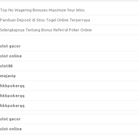
c
Top No Wagering Bonuses Maximize Your Wins
h
Panduan Deposit di Situs Togel Online Terpercaya
f
o
Selengkapnya Tentang Bonus Referral Poker Online
r
:
slot gacor
slot online
slot88
mejavip
hkbpokerqq
hkbpokerqq
hkbpokerqq
slot gacor
slot online