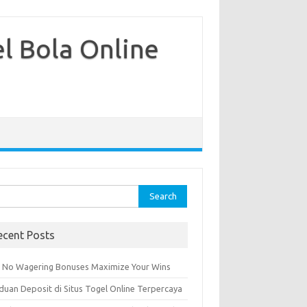
el Bola Online
rch
ecent Posts
 No Wagering Bonuses Maximize Your Wins
duan Deposit di Situs Togel Online Terpercaya