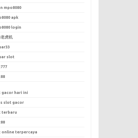
in mpo8080
8080 apk
8080 login
港老虎机
uar33
uar slot
t777
t88
t gacor hari ini
us slot gacor
t terbaru
t88
t online terpercaya