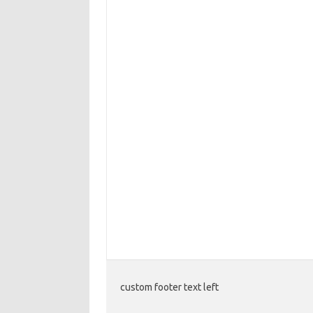
custom footer text left