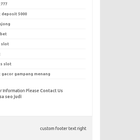
t777
t deposit 5000
hjong
bet
 slot
t
us slot
t gacor gampang menang
r Information Please
Contact Us
sa seo judi
custom footer text right