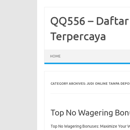
Skip
to
content
QQ556 – Daftar 
Terpercaya
HOME
CATEGORY ARCHIVES:
JUDI ONLINE TANPA DEPO
Top No Wagering Bon
Top No Wagering Bonuses: Maximize Your Win