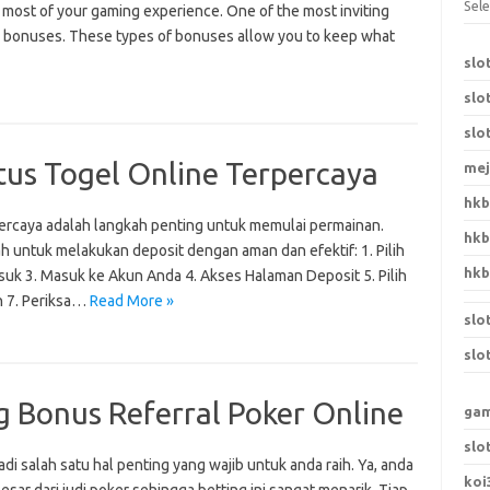
Sel
e most of your gaming experience. One of the most inviting
g bonuses. These types of bonuses allow you to keep what
slo
slo
slo
tus Togel Online Terpercaya
mej
hk
percaya adalah langkah penting untuk memulai permainan.
hk
 untuk melakukan deposit dengan aman dan efektif: 1. Pilih
hk
suk 3. Masuk ke Akun Anda 4. Akses Halaman Deposit 5. Pilih
n 7. Periksa…
Read More »
slo
slo
 Bonus Referral Poker Online
gam
slo
di salah satu hal penting yang wajib untuk anda raih. Ya, anda
koi