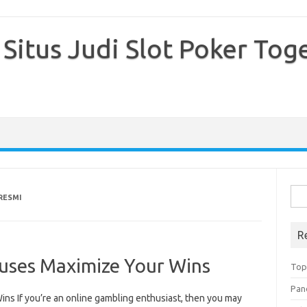
Situs Judi Slot Poker Tog
Sea
RESMI
for:
R
uses Maximize Your Wins
Top
Pan
s If you’re an online gambling enthusiast, then you may