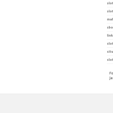
slo
slo
ma
sbo
link
slo
sit
slo
Fo
ja