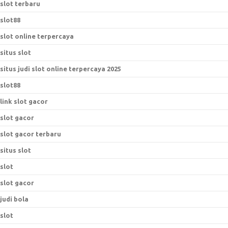
slot terbaru
slot88
slot online terpercaya
situs slot
situs judi slot online terpercaya 2025
slot88
link slot gacor
slot gacor
slot gacor terbaru
situs slot
slot
slot gacor
judi bola
slot