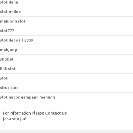
slot dana
slot online
mahjong slot
slot777
slot deposit 5000
mahjong
sbobet
link slot
slot
situs slot
slot gacor gampang menang
For Information Please
Contact Us
jasa seo judi