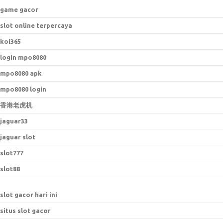
game gacor
slot online terpercaya
koi365
login mpo8080
mpo8080 apk
mpo8080 login
香港老虎机
jaguar33
jaguar slot
slot777
slot88
slot gacor hari ini
situs slot gacor