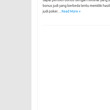
dapat peroleh bonus dengan nominal yang bes
bonus judi yang berbeda tentu memiliki hasil
judi poker…
Read More »