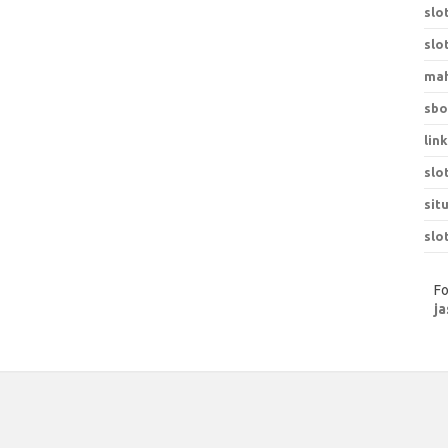
slo
slo
ma
sbo
link
slo
sit
slo
Fo
ja