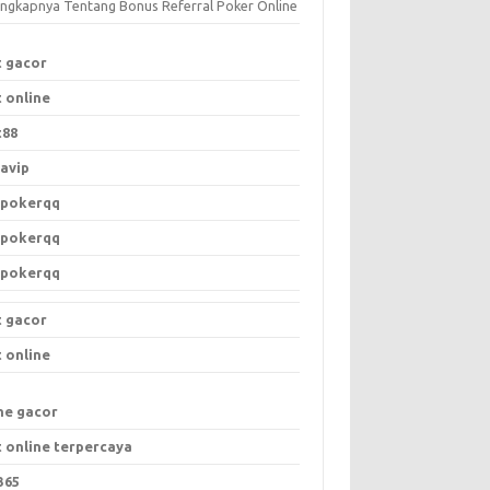
engkapnya Tentang Bonus Referral Poker Online
t gacor
t online
t88
avip
bpokerqq
bpokerqq
bpokerqq
t gacor
t online
e gacor
t online terpercaya
365