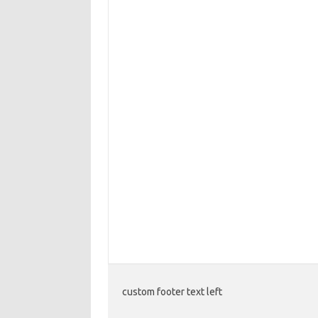
custom footer text left