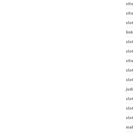
sit
sit
slo
lin
slo
slo
sit
slo
slo
jud
slo
slo
slo
mah