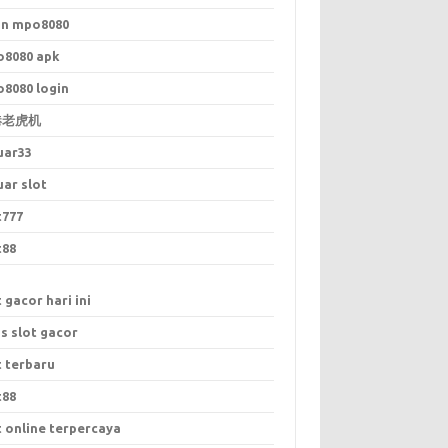
in mpo8080
8080 apk
8080 login
港老虎机
uar33
uar slot
t777
t88
t gacor hari ini
us slot gacor
t terbaru
t88
t online terpercaya