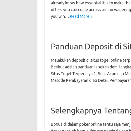
already know how essential it is to make th
offers you can come across are no wagerin
you win…
Read More »
Panduan Deposit di Si
Melakukan deposit di situs togel online ter
Berikut adalah panduan langkah demi langkah
Situs Togel Terpercaya 2. Buat Akun dan Ma
Metode Pembayaran 6. Isi Detail Pembayara
Selengkapnya Tentang
Bonus di dalam poker online tentu saja menja