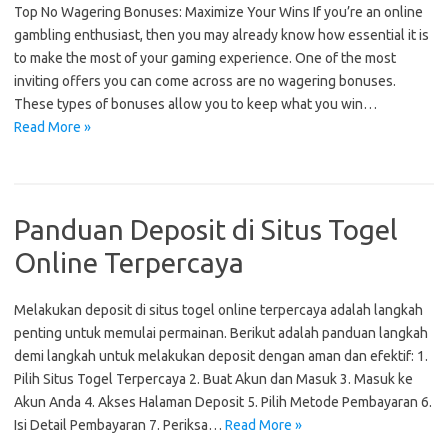
Top No Wagering Bonuses: Maximize Your Wins If you’re an online
gambling enthusiast, then you may already know how essential it is
to make the most of your gaming experience. One of the most
inviting offers you can come across are no wagering bonuses.
These types of bonuses allow you to keep what you win…
Read More »
Panduan Deposit di Situs Togel
Online Terpercaya
Melakukan deposit di situs togel online terpercaya adalah langkah
penting untuk memulai permainan. Berikut adalah panduan langkah
demi langkah untuk melakukan deposit dengan aman dan efektif: 1.
Pilih Situs Togel Terpercaya 2. Buat Akun dan Masuk 3. Masuk ke
Akun Anda 4. Akses Halaman Deposit 5. Pilih Metode Pembayaran 6.
Isi Detail Pembayaran 7. Periksa…
Read More »