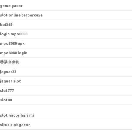
game gacor
slot online terpercaya
koi365
login mpo8080
mpo8080 apk
mpo8080 login
香港老虎机
jaguar33
jaguar slot
slot777
slot88
slot gacor hari ini
situs slot gacor