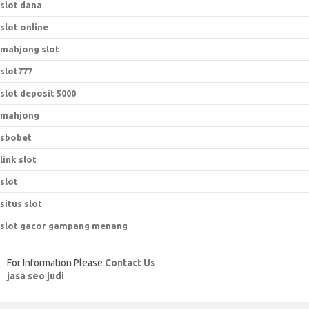
slot dana
slot online
mahjong slot
slot777
slot deposit 5000
mahjong
sbobet
link slot
slot
situs slot
slot gacor gampang menang
For Information Please
Contact Us
jasa seo judi