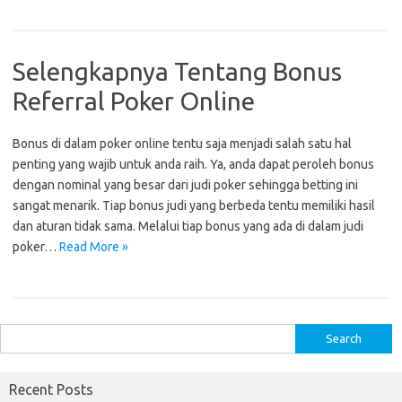
Selengkapnya Tentang Bonus
Referral Poker Online
Bonus di dalam poker online tentu saja menjadi salah satu hal
penting yang wajib untuk anda raih. Ya, anda dapat peroleh bonus
dengan nominal yang besar dari judi poker sehingga betting ini
sangat menarik. Tiap bonus judi yang berbeda tentu memiliki hasil
dan aturan tidak sama. Melalui tiap bonus yang ada di dalam judi
poker…
Read More »
S
e
a
Recent Posts
r