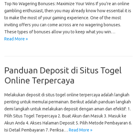
Top No Wagering Bonuses: Maximize Your Wins If you’re an online
gambling enthusiast, then you may already know how essential it is
to make the most of your gaming experience. One of the most
inviting offers you can come across are no wagering bonuses.
These types of bonuses allow you to keep what you win…
Read More »
Panduan Deposit di Situs Togel
Online Terpercaya
Melakukan deposit di situs togel online terpercaya adalah langkah
penting untuk memulai permainan. Berikut adalah panduan langkah
demi langkah untuk melakukan deposit dengan aman dan efektif: 1.
Pilih Situs Togel Terpercaya 2. Buat Akun dan Masuk 3. Masuk ke
Akun Anda 4. Akses Halaman Deposit 5. Pilih Metode Pembayaran 6.
Isi Detail Pembayaran 7. Periksa…
Read More »