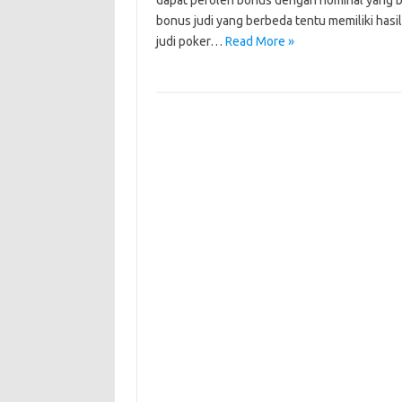
dapat peroleh bonus dengan nominal yang bes
bonus judi yang berbeda tentu memiliki hasil
judi poker…
Read More »