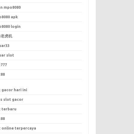
in mpo8080
8080 apk
8080 login
港老虎机
uar33
uar slot
t777
t88
t gacor hari ini
us slot gacor
t terbaru
t88
t online terpercaya