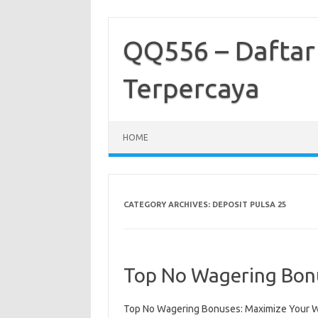
Skip
to
content
QQ556 – Daftar 
Terpercaya
HOME
CATEGORY ARCHIVES:
DEPOSIT PULSA 25
Top No Wagering Bon
Top No Wagering Bonuses: Maximize Your Win