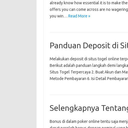
already know how essential it is to make th
offers you can come across are no wagerin
you win…
Read More »
Panduan Deposit di Si
Melakukan deposit di situs togel online ter
Berikut adalah panduan langkah demi langkah
Situs Togel Terpercaya 2. Buat Akun dan Ma
Metode Pembayaran 6. Isi Detail Pembayara
Selengkapnya Tentang
Bonus di dalam poker online tentu saja menja