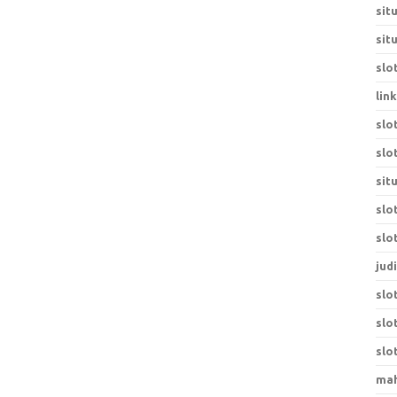
sit
sit
slo
lin
slo
slo
sit
slo
slo
jud
slo
slo
slo
mah