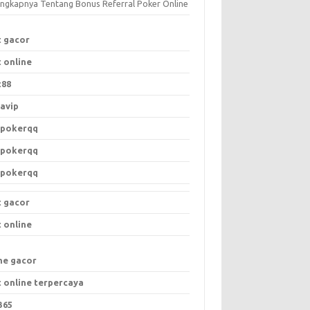
engkapnya Tentang Bonus Referral Poker Online
t gacor
t online
t88
avip
bpokerqq
bpokerqq
bpokerqq
t gacor
t online
e gacor
t online terpercaya
365