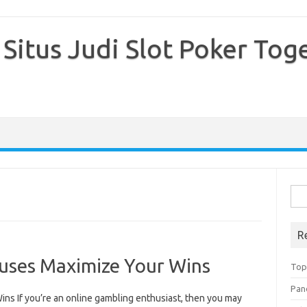
Situs Judi Slot Poker Tog
Sea
for:
R
uses Maximize Your Wins
Top
Pan
s If you’re an online gambling enthusiast, then you may