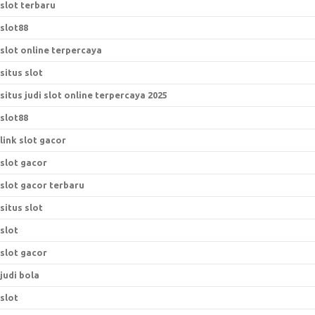
slot terbaru
slot88
slot online terpercaya
situs slot
situs judi slot online terpercaya 2025
slot88
link slot gacor
slot gacor
slot gacor terbaru
situs slot
slot
slot gacor
judi bola
slot