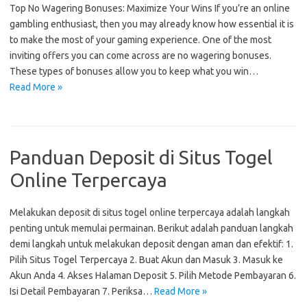
Top No Wagering Bonuses: Maximize Your Wins If you’re an online
gambling enthusiast, then you may already know how essential it is
to make the most of your gaming experience. One of the most
inviting offers you can come across are no wagering bonuses.
These types of bonuses allow you to keep what you win…
Read More »
Panduan Deposit di Situs Togel
Online Terpercaya
Melakukan deposit di situs togel online terpercaya adalah langkah
penting untuk memulai permainan. Berikut adalah panduan langkah
demi langkah untuk melakukan deposit dengan aman dan efektif: 1.
Pilih Situs Togel Terpercaya 2. Buat Akun dan Masuk 3. Masuk ke
Akun Anda 4. Akses Halaman Deposit 5. Pilih Metode Pembayaran 6.
Isi Detail Pembayaran 7. Periksa…
Read More »