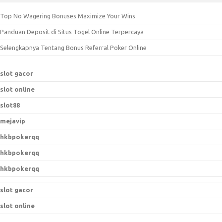
c
Top No Wagering Bonuses Maximize Your Wins
h
Panduan Deposit di Situs Togel Online Terpercaya
f
o
Selengkapnya Tentang Bonus Referral Poker Online
r
:
slot gacor
slot online
slot88
mejavip
hkbpokerqq
hkbpokerqq
hkbpokerqq
slot gacor
slot online