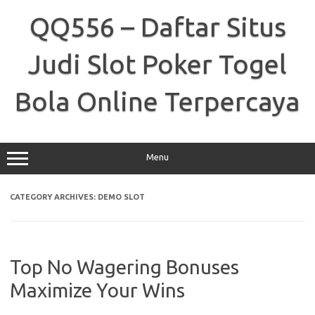
Skip
to
QQ556 – Daftar Situs
content
Judi Slot Poker Togel
Bola Online Terpercaya
Menu
CATEGORY ARCHIVES:
DEMO SLOT
Top No Wagering Bonuses
Maximize Your Wins