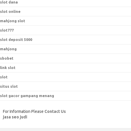
slot dana
slot online
mahjong slot
slot777
slot deposit 5000
mahjong
sbobet
link slot
slot
situs slot
slot gacor gampang menang
For Information Please
Contact Us
jasa seo judi