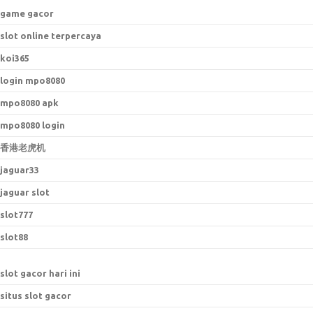
game gacor
slot online terpercaya
koi365
login mpo8080
mpo8080 apk
mpo8080 login
香港老虎机
jaguar33
jaguar slot
slot777
slot88
slot gacor hari ini
situs slot gacor