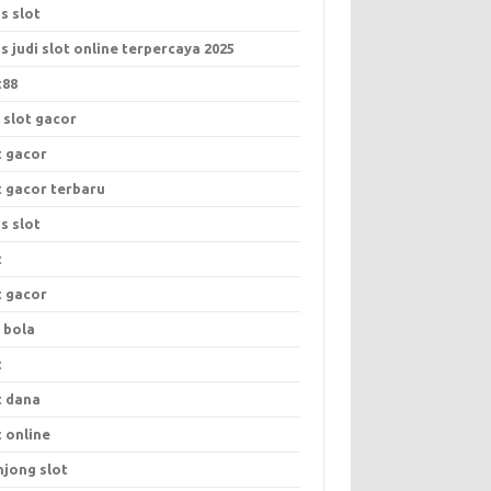
us slot
us judi slot online terpercaya 2025
t88
k slot gacor
t gacor
t gacor terbaru
us slot
t
t gacor
i bola
t
t dana
t online
jong slot