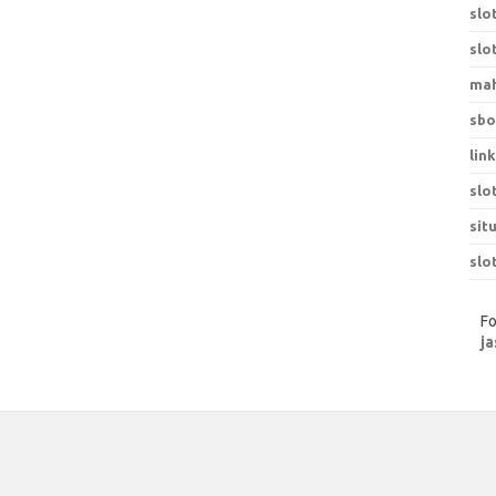
slo
slo
ma
sbo
link
slo
sit
slo
Fo
ja