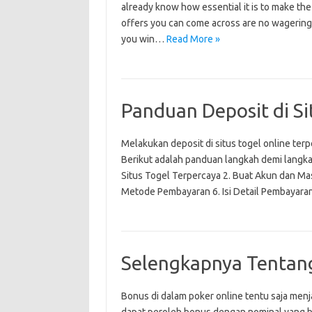
already know how essential it is to make th
offers you can come across are no wagerin
you win…
Read More »
Panduan Deposit di Si
Melakukan deposit di situs togel online ter
Berikut adalah panduan langkah demi langkah
Situs Togel Terpercaya 2. Buat Akun dan Ma
Metode Pembayaran 6. Isi Detail Pembayara
Selengkapnya Tentang
Bonus di dalam poker online tentu saja menja