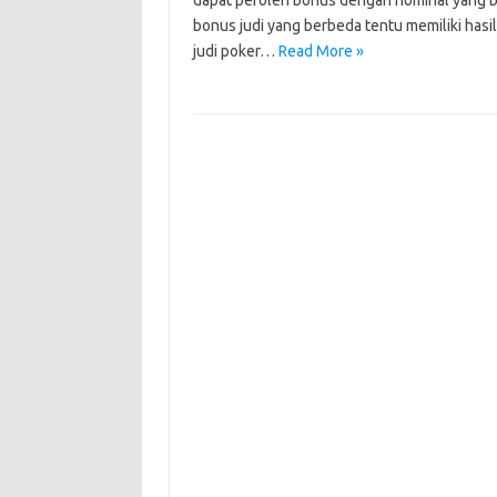
dapat peroleh bonus dengan nominal yang bes
bonus judi yang berbeda tentu memiliki hasil
judi poker…
Read More »