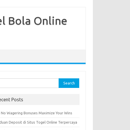
el Bola Online
rch
ecent Posts
 No Wagering Bonuses Maximize Your Wins
duan Deposit di Situs Togel Online Terpercaya