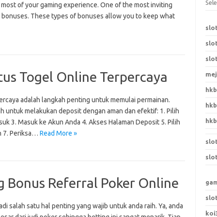
Sel
e most of your gaming experience. One of the most inviting
g bonuses. These types of bonuses allow you to keep what
slo
slo
slo
tus Togel Online Terpercaya
mej
hk
percaya adalah langkah penting untuk memulai permainan.
hk
 untuk melakukan deposit dengan aman dan efektif: 1. Pilih
hk
suk 3. Masuk ke Akun Anda 4. Akses Halaman Deposit 5. Pilih
n 7. Periksa…
Read More »
slo
slo
 Bonus Referral Poker Online
gam
slo
di salah satu hal penting yang wajib untuk anda raih. Ya, anda
koi