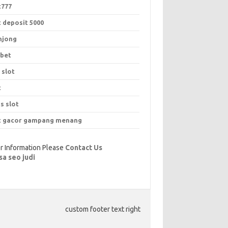
t777
t deposit 5000
hjong
bet
 slot
t
us slot
t gacor gampang menang
r Information Please
Contact Us
sa seo judi
custom footer text right