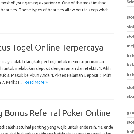
Sel
e most of your gaming experience. One of the most inviting
g bonuses. These types of bonuses allow you to keep what
slo
slo
slo
tus Togel Online Terpercaya
mej
hk
percaya adalah langkah penting untuk memulai permainan.
hk
 untuk melakukan deposit dengan aman dan efektif: 1. Pilih
hk
suk 3. Masuk ke Akun Anda 4. Akses Halaman Deposit 5. Pilih
n 7. Periksa…
Read More »
slo
slo
 Bonus Referral Poker Online
gam
slo
di salah satu hal penting yang wajib untuk anda raih. Ya, anda
koi