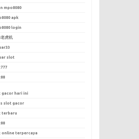
in mpo8080
8080 apk
8080 login
港老虎机
uar33
uar slot
t777
t88
t gacor hari ini
us slot gacor
t terbaru
t88
t online terpercaya