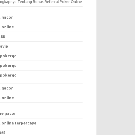
engkapnya Tentang Bonus Referral Poker Online
t gacor
t online
t88
avip
bpokerqq
bpokerqq
bpokerqq
t gacor
t online
e gacor
t online terpercaya
365