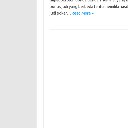
dapat peroleh bonus dengan nominal yang bes
bonus judi yang berbeda tentu memiliki hasil
judi poker…
Read More »