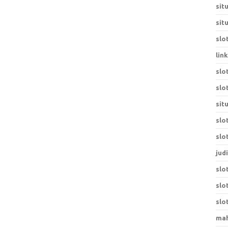
sit
sit
slo
lin
slo
slo
sit
slo
slo
jud
slo
slo
slo
mah