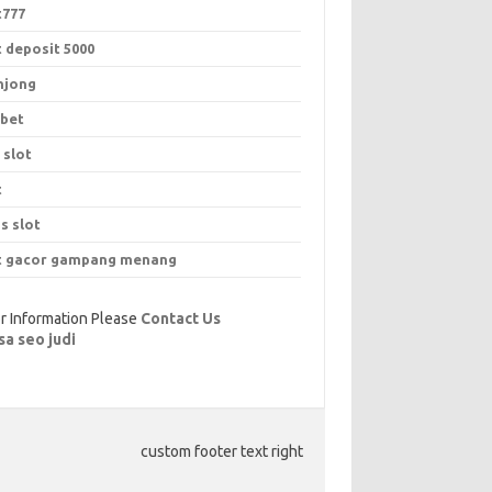
t777
t deposit 5000
hjong
bet
 slot
t
us slot
t gacor gampang menang
r Information Please
Contact Us
sa seo judi
custom footer text right