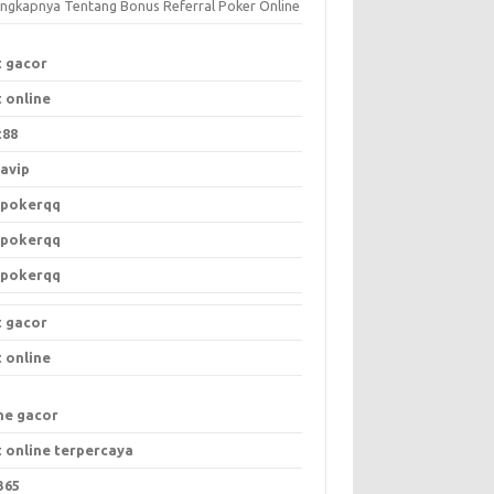
engkapnya Tentang Bonus Referral Poker Online
t gacor
t online
t88
avip
bpokerqq
bpokerqq
bpokerqq
t gacor
t online
e gacor
t online terpercaya
365