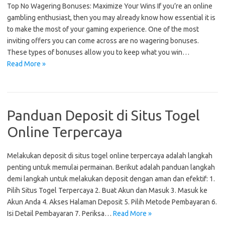
Top No Wagering Bonuses: Maximize Your Wins If you’re an online
gambling enthusiast, then you may already know how essential it is
to make the most of your gaming experience. One of the most
inviting offers you can come across are no wagering bonuses.
These types of bonuses allow you to keep what you win…
Read More »
Panduan Deposit di Situs Togel
Online Terpercaya
Melakukan deposit di situs togel online terpercaya adalah langkah
penting untuk memulai permainan. Berikut adalah panduan langkah
demi langkah untuk melakukan deposit dengan aman dan efektif: 1.
Pilih Situs Togel Terpercaya 2. Buat Akun dan Masuk 3. Masuk ke
Akun Anda 4. Akses Halaman Deposit 5. Pilih Metode Pembayaran 6.
Isi Detail Pembayaran 7. Periksa…
Read More »