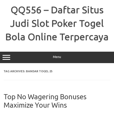
Skip
to
QQ556 – Daftar Situs
content
Judi Slot Poker Togel
Bola Online Terpercaya
Menu
TAG ARCHIVES:
BANDAR TOGEL 25
Top No Wagering Bonuses
Maximize Your Wins