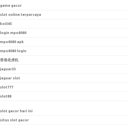
game gacor
slot online terpercaya
koi365
login mpo8080
mpo8080 apk
mpo8080 login
香港老虎机
jaguar33
jaguar slot
slot777
slot88
slot gacor hari ini
situs slot gacor