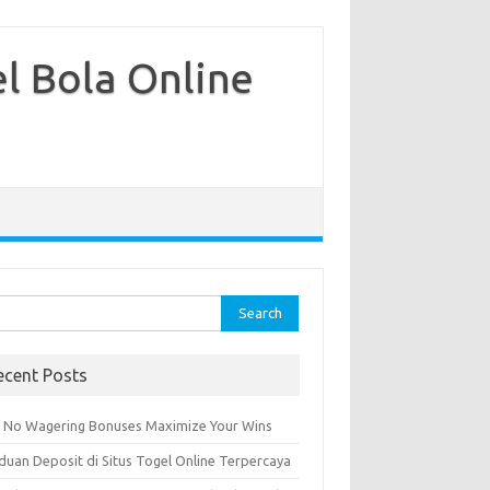
el Bola Online
rch
ecent Posts
 No Wagering Bonuses Maximize Your Wins
duan Deposit di Situs Togel Online Terpercaya