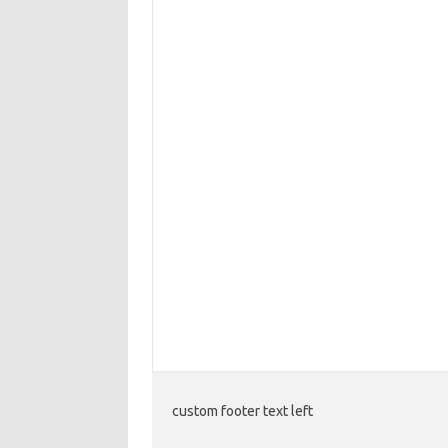
custom footer text left