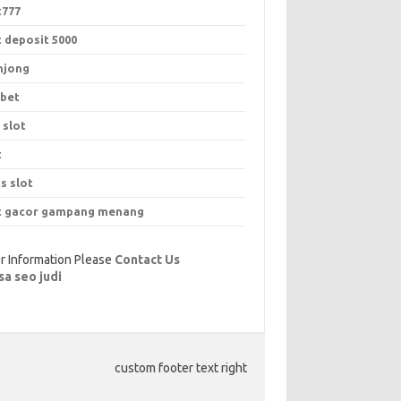
t777
t deposit 5000
hjong
bet
 slot
t
us slot
t gacor gampang menang
r Information Please
Contact Us
sa seo judi
custom footer text right