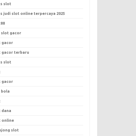
us slot
us judi slot online terpercaya 2025
t88
k slot gacor
t gacor
t gacor terbaru
us slot
t
t gacor
i bola
t
t dana
t online
jong slot