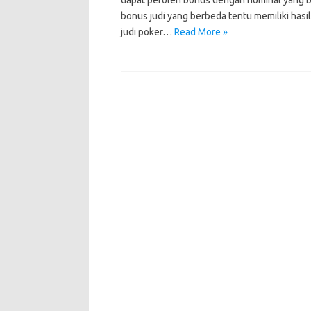
dapat peroleh bonus dengan nominal yang bes
bonus judi yang berbeda tentu memiliki hasil
judi poker…
Read More »