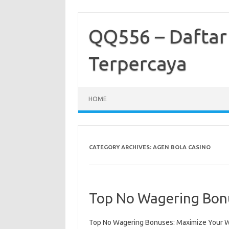
Skip
to
content
QQ556 – Daftar 
Terpercaya
HOME
CATEGORY ARCHIVES:
AGEN BOLA CASINO
Top No Wagering Bon
Top No Wagering Bonuses: Maximize Your Win