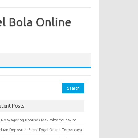
el Bola Online
rch
ecent Posts
 No Wagering Bonuses Maximize Your Wins
duan Deposit di Situs Togel Online Terpercaya