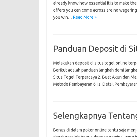
already know how essential it is to make th
offers you can come across are no wagerin
you win…
Read More »
Panduan Deposit di Si
Melakukan deposit di situs togel online ter
Berikut adalah panduan langkah demi langkah
Situs Togel Terpercaya 2. Buat Akun dan Ma
Metode Pembayaran 6. Isi Detail Pembayara
Selengkapnya Tentang
Bonus di dalam poker online tentu saja menja