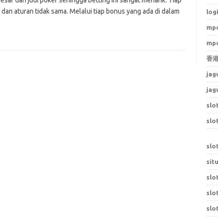
ar dari judi poker sehingga betting ini sangat menarik. Tiap
 dan aturan tidak sama. Melalui tiap bonus yang ada di dalam
log
mpo
mpo
香
jag
jag
slo
slo
slo
sit
slo
slo
slo