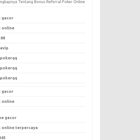
engkapnya Tentang Bonus Referral Poker Online
t gacor
t online
t88
avip
bpokerqq
bpokerqq
bpokerqq
t gacor
t online
e gacor
t online terpercaya
365