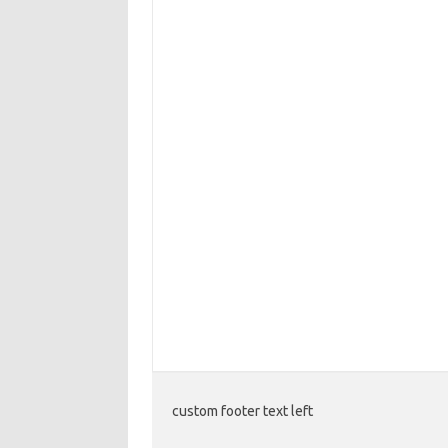
custom footer text left