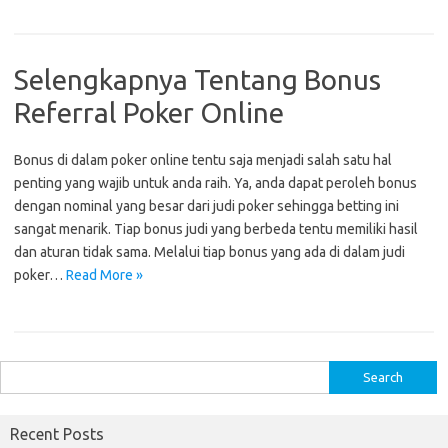
Selengkapnya Tentang Bonus
Referral Poker Online
Bonus di dalam poker online tentu saja menjadi salah satu hal
penting yang wajib untuk anda raih. Ya, anda dapat peroleh bonus
dengan nominal yang besar dari judi poker sehingga betting ini
sangat menarik. Tiap bonus judi yang berbeda tentu memiliki hasil
dan aturan tidak sama. Melalui tiap bonus yang ada di dalam judi
poker…
Read More »
S
e
a
Recent Posts
r