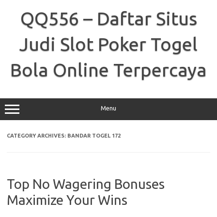
Skip
to
QQ556 – Daftar Situs
content
Judi Slot Poker Togel
Bola Online Terpercaya
Menu
CATEGORY ARCHIVES:
BANDAR TOGEL 172
Top No Wagering Bonuses
Maximize Your Wins