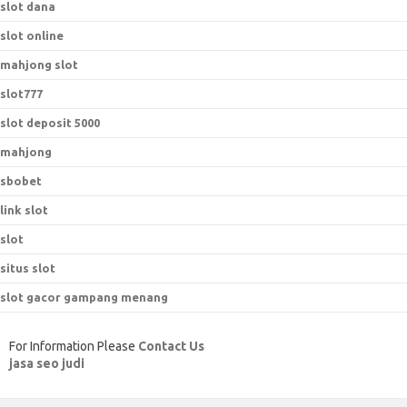
slot dana
slot online
mahjong slot
slot777
slot deposit 5000
mahjong
sbobet
link slot
slot
situs slot
slot gacor gampang menang
For Information Please
Contact Us
jasa seo judi