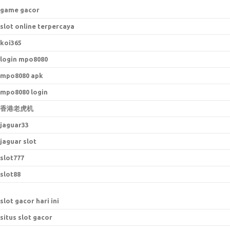
game gacor
slot online terpercaya
koi365
login mpo8080
mpo8080 apk
mpo8080 login
香港老虎机
jaguar33
jaguar slot
slot777
slot88
slot gacor hari ini
situs slot gacor