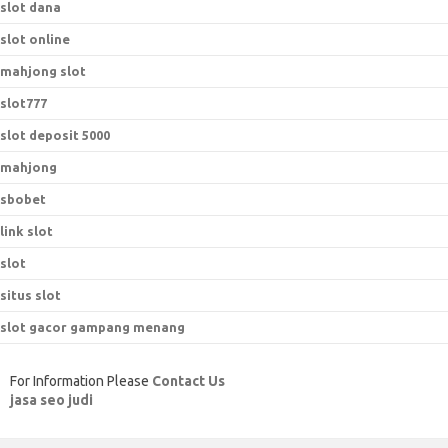
slot dana
slot online
mahjong slot
slot777
slot deposit 5000
mahjong
sbobet
link slot
slot
situs slot
slot gacor gampang menang
For Information Please
Contact Us
jasa seo judi