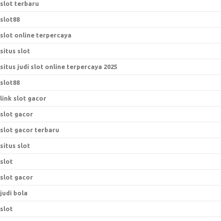
slot terbaru
slot88
slot online terpercaya
situs slot
situs judi slot online terpercaya 2025
slot88
link slot gacor
slot gacor
slot gacor terbaru
situs slot
slot
slot gacor
judi bola
slot